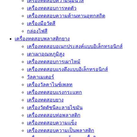
เครื่องทดสอบความนุ่มนวล
เครื่องทดสอบการหดตัว
เครื่องทดสอบความต้านทานอุทกสถิต
เครื่องมือวัดสี
กล่องไฟสี
เครื่องทดสอบพลาสติกยาง
เครื่องทดสอบอเนกประสงค์แบบอิเล็กทรอนิกส์
เตาเผาอุณหภูมิสูง
เครื่องทดสอบการเผาไหม้
เครื่องทดสอบแรงดึงแบบอิเล็กทรอนิกส์
วัลคาเมเตอร์
เครื่องวัลคาไนซ์เพลท
เครื่องทดสอบแรงกระแทก
เครื่องทดสอบยาง
เครื่องวัดดัชนีละลายไขมัน
เครื่องทดสอบท่อพลาสติก
เครื่องทดสอบความแข็ง
เครื่องทดสอบความเป็นพลาสติก