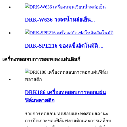
DRK-W636 วงจรน้ำหล่อเย็น...
DRK-SPE216 ของแข็งอัตโนมัติ ...
เครื่องทดสอบการลอกของแผ่นดิสก์
DRK186 เครื่องทดสอบการลอกแผ่น
ฟิล์มพลาสติก
รายการทดสอบ: ทดสอบและทดสอบสถานะ
การยึดเกาะของฟิล์มพลาสติกและการเคลือบ