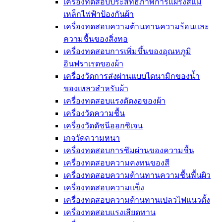
เครื่องทดสอบประสิทธิภาพการแผ่รังสีแม่
เหล็กไฟฟ้าป้องกันผ้า
เครื่องทดสอบความต้านทานความร้อนและ
ความชื้นของสิ่งทอ
เครื่องทดสอบการเพิ่มขึ้นของอุณหภูมิ
อินฟราเรดของผ้า
เครื่องวัดการส่งผ่านแบบไดนามิกของน้ำ
ของเหลวสำหรับผ้า
เครื่องทดสอบแรงดัดงอของผ้า
เครื่องวัดความชื้น
เครื่องวัดดัชนีออกซิเจน
เกจวัดความหนา
เครื่องทดสอบการซึมผ่านของความชื้น
เครื่องทดสอบความคงทนของสี
เครื่องทดสอบความต้านทานความชื้นพื้นผิว
เครื่องทดสอบความแข็ง
เครื่องทดสอบความต้านทานเปลวไฟแนวตั้ง
เครื่องทดสอบแรงเสียดทาน