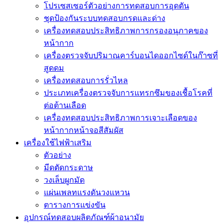
โปรเซสเซอร์ตัวอย่างการทดสอบการอุดตัน
ชุดป้องกันระบบทดสอบกรดและด่าง
เครื่องทดสอบประสิทธิภาพการกรองอนุภาคของ
หน้ากาก
เครื่องตรวจจับปริมาณคาร์บอนไดออกไซด์ในก๊าซที่
สูดดม
เครื่องทดสอบการรั่วไหล
ประเภทเครื่องตรวจจับการแทรกซึมของเชื้อโรคที่
ต่อต้านเลือด
เครื่องทดสอบประสิทธิภาพการเจาะเลือดของ
หน้ากากหน้าจอสีสัมผัส
เครื่องใช้ไฟฟ้าเสริม
ตัวอย่าง
มีดตัดกระดาษ
วงเล็บผูกมัด
แผ่นเพลทแรงดันวงแหวน
ตารางการแข่งขัน
อุปกรณ์ทดสอบผลิตภัณฑ์ผ้าอนามัย