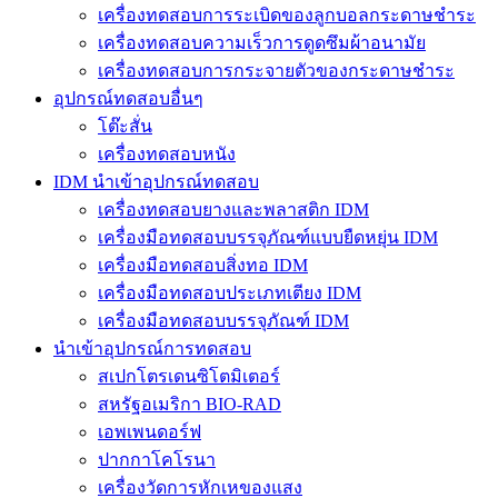
เครื่องทดสอบการระเบิดของลูกบอลกระดาษชำระ
เครื่องทดสอบความเร็วการดูดซึมผ้าอนามัย
เครื่องทดสอบการกระจายตัวของกระดาษชำระ
อุปกรณ์ทดสอบอื่นๆ
โต๊ะสั่น
เครื่องทดสอบหนัง
IDM นำเข้าอุปกรณ์ทดสอบ
เครื่องทดสอบยางและพลาสติก IDM
เครื่องมือทดสอบบรรจุภัณฑ์แบบยืดหยุ่น IDM
เครื่องมือทดสอบสิ่งทอ IDM
เครื่องมือทดสอบประเภทเตียง IDM
เครื่องมือทดสอบบรรจุภัณฑ์ IDM
นำเข้าอุปกรณ์การทดสอบ
สเปกโตรเดนซิโตมิเตอร์
สหรัฐอเมริกา BIO-RAD
เอพเพนดอร์ฟ
ปากกาโคโรนา
เครื่องวัดการหักเหของแสง