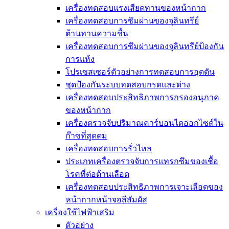
เครื่องทดสอบแรงเสียดทานของหน้ากาก
เครื่องทดสอบการซึมผ่านของจุลินทรีย์
ต้านทานความชื้น
เครื่องทดสอบการซึมผ่านของจุลินทรีย์ป้องกัน
การแห้ง
โปรเซสเซอร์ตัวอย่างการทดสอบการอุดตัน
ชุดป้องกันระบบทดสอบกรดและด่าง
เครื่องทดสอบประสิทธิภาพการกรองอนุภาค
ของหน้ากาก
เครื่องตรวจจับปริมาณคาร์บอนไดออกไซด์ใน
ก๊าซที่สูดดม
เครื่องทดสอบการรั่วไหล
ประเภทเครื่องตรวจจับการแทรกซึมของเชื้อ
โรคที่ต่อต้านเลือด
เครื่องทดสอบประสิทธิภาพการเจาะเลือดของ
หน้ากากหน้าจอสีสัมผัส
เครื่องใช้ไฟฟ้าเสริม
ตัวอย่าง