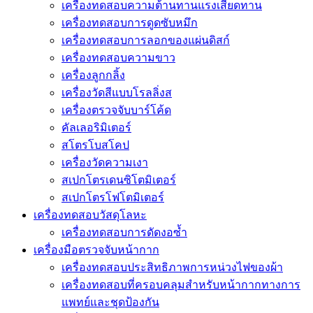
เครื่องทดสอบความต้านทานแรงเสียดทาน
เครื่องทดสอบการดูดซับหมึก
เครื่องทดสอบการลอกของแผ่นดิสก์
เครื่องทดสอบความขาว
เครื่องลูกกลิ้ง
เครื่องวัดสีแบบโรลลิ่งส
เครื่องตรวจจับบาร์โค้ด
คัลเลอริมิเตอร์
สโตรโบสโคป
เครื่องวัดความเงา
สเปกโตรเดนซิโตมิเตอร์
สเปกโตรโฟโตมิเตอร์
เครื่องทดสอบวัสดุโลหะ
เครื่องทดสอบการดัดงอซ้ำ
เครื่องมือตรวจจับหน้ากาก
เครื่องทดสอบประสิทธิภาพการหน่วงไฟของผ้า
เครื่องทดสอบที่ครอบคลุมสำหรับหน้ากากทางการ
แพทย์และชุดป้องกัน