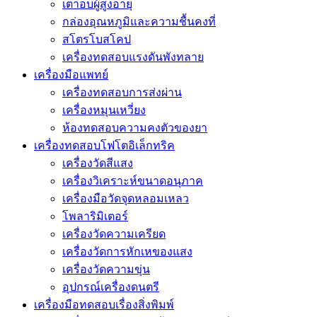
เตาอบผู้สูงอายุ
กล่องอุณหภูมิและความชื้นคงที่
สโตรโบสโคป
เครื่องทดสอบแรงดันพังทลาย
เครื่องมือแพทย์
เครื่องทดสอบการส่งผ่าน
เครื่องหมุนเหวี่ยง
ห้องทดสอบความคงตัวของยา
เครื่องทดสอบโฟโตอิเล็กทริค
เครื่องวัดสีแสง
เครื่องวิเคราะห์ขนาดอนุภาค
เครื่องมือวัดจุดหลอมเหลว
โพลาริมิเตอร์
เครื่องวัดความเครียด
เครื่องวัดการหักเหของแสง
เครื่องวัดความขุ่น
อุปกรณ์เครื่องดนตรี
เครื่องมือทดสอบเรื่องสิ่งพิมพ์