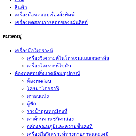
สินค้า
เครื่องมือทดสอบเรื่องสิ่งพิมพ์
เครื่องทดสอบการลอกของแผ่นดิสก์
หมวดหมู่
เครื่องมือวิเคราะห์
เครื่องวิเคราะห์ไนโตรเจนแบบเจลดาห์ล
เครื่องวิเคราะห์ไขมัน
ห้องทดสอบสิ่งแวดล้อม/อุปกรณ์
ห้องทดสอบ
โครมาโตกราฟี
เตาอบแห้ง
ตู้ฟัก
รางน้ำอุณหภูมิคงที่
เตาต้านทานชนิดกล่อง
กล่องอุณหภูมิและความชื้นคงที่
เครื่องมือวิเคราะห์ทางกายภาพและเคมี