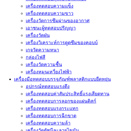
เครื่องทดสอบความแข็ง
เครื่องทดสอบความขาว
เครื่องวัดการซึมผ่านของอากาศ
เอาชนะผู้ทดสอบปริญญา
เครื่องวัดฝุ่น
เครื่องวิเคราะห์การดูดซึมของคอบบ์
เกจวัดความหนา
กล่องไฟสี
เครื่องวัดความชื้น
เครื่องหมุนเหวี่ยงไฟฟ้า
เครื่องมือทดสอบบรรจุภัณฑ์พลาสติกแบบยืดหยุ่น
อุปกรณ์ทดสอบแรงดึง
เครื่องทดสอบค่าสัมประสิทธิ์แรงเสียดทาน
เครื่องทดสอบการลอกของแผ่นดิสก์
เครื่องทดสอบแรงกระแทก
เครื่องทดสอบการฉีกขาด
เครื่องทดสอบความล้า
เครื่องวัดดัชนีละลายไขมัน