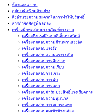
ห้องและเตาอบ
อุปกรณ์เตรียมตัวอย่าง
สิ่งอำนวยความสะดวกในการทำให้บริสุทธิ์
สารกำจัดศัตรูพืชลดลง
เครื่องมือทดสอบบรรจุภัณฑ์กระดาษ
เครื่องดึงแรงดึงแบบอิเล็กทรอนิกส์
เครื่องทดสอบความต้านทานแรงอัด
เครื่องทดสอบแรงอัด
เครื่องทดสอบความแรงระเบิด
เครื่องทดสอบการฉีกขาด
เครื่องทดสอบความเรียบ
เครื่องทดสอบการเจาะ
เครื่องทดสอบการพับ
เครื่องทดสอบการลอก
เครื่องทดสอบค่าสัมประสิทธิ์แรงเสียดทาน
เครื่องทดสอบความนุ่มนวล
เครื่องทดสอบการตกกระแทก
เครื่องทดสอบมุมเข้าข้างกล่อง