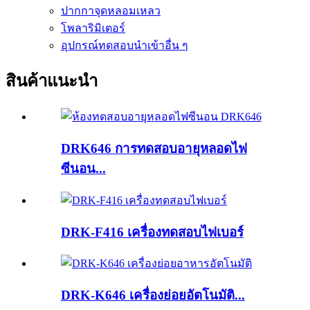
ปากกาจุดหลอมเหลว
โพลาริมิเตอร์
อุปกรณ์ทดสอบนำเข้าอื่น ๆ
สินค้าแนะนำ
DRK646 การทดสอบอายุหลอดไฟ
ซีนอน...
DRK-F416 เครื่องทดสอบไฟเบอร์
DRK-K646 เครื่องย่อยอัตโนมัติ...