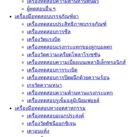
เครื่องทดสอบความต้านทานพื้นผิว
ผู้ทดสอบอื่น ๆ
เครื่องมือทดสอบบรรจุภัณฑ์ยา
เครื่องทดสอบประสิทธิภาพบรรจุภัณฑ์
เครื่องทดสอบการซีล
เครื่องวัดแรงบิด
เครื่องทดสอบแรงกระแทกของลูกบอลตก
เครื่องวัดความเครียดโพลาไรเซชัน
เครื่องทดสอบความเบี่ยงเบนเพลาอิเล็กทรอนิกส์
เครื่องทดสอบการระเบิด
เครื่องทดสอบการปิดผนึกด้วยความร้อน
เกจวัดความหนา
เครื่องทดสอบความต้านทานแรงกระแทก
เครื่องทดสอบรูเข็มอลูมิเนียมฟอยล์
เครื่องมือทดสอบทางอุตสาหกรรม
เครื่องทดสอบอเนกประสงค์
เครื่องวัดดัชนีออกซิเจน
เตาอบแห้ง