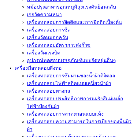
หม้อปรุงอาหารอุณหภูมิสูงแรงดันย้อนกลับ
เกจวัดความหนา
เครื่องทดสอบการยึดติดและการยึดติดเบื้องต้น
เครื่องทดสอบการซีล
เครื่องวัดหมอกควัน
เครื่องทดสอบอัตราการส่งก๊าซ
เครื่องวัดแรงบิด
อุปกรณ์ทดสอบบรรจุภัณฑ์แบบยืดหยุ่นอื่นๆ
เครื่องมือทดสอบสิ่งทอ
เครื่องทดสอบการซึมผ่านของน้ำผ้าดิจิตอล
เครื่องทดสอบไฟฟ้าสถิตแบบเหนี่ยวนำผ้า
เครื่องทดสอบทางกล
เครื่องทดสอบประสิทธิภาพการแผ่รังสีแม่เหล็ก
ไฟฟ้าป้องกันผ้า
เครื่องทดสอบการตกตะกอนแบบแห้ง
เครื่องทดสอบความสามารถในการเปียกของพื้นผิว
ผ้า
เครื่องทดสอบความต้านทานความร้อนและ