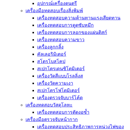
อุปกรณ์เครื่องดนตรี
เครื่องมือทดสอบเรื่องสิ่งพิมพ์
เครื่องทดสอบความต้านทานแรงเสียดทาน
เครื่องทดสอบการดูดซับหมึก
เครื่องทดสอบการลอกของแผ่นดิสก์
เครื่องทดสอบความขาว
เครื่องลูกกลิ้ง
คัลเลอริมิเตอร์
สโตรโบสโคป
สเปกโตรเดนซิโตมิเตอร์
เครื่องวัดสีแบบโรลลิ่งส
เครื่องวัดความเงา
สเปกโตรโฟโตมิเตอร์
เครื่องตรวจจับบาร์โค้ด
เครื่องทดสอบวัสดุโลหะ
เครื่องทดสอบการดัดงอซ้ำ
เครื่องมือตรวจจับหน้ากาก
เครื่องทดสอบประสิทธิภาพการหน่วงไฟของ