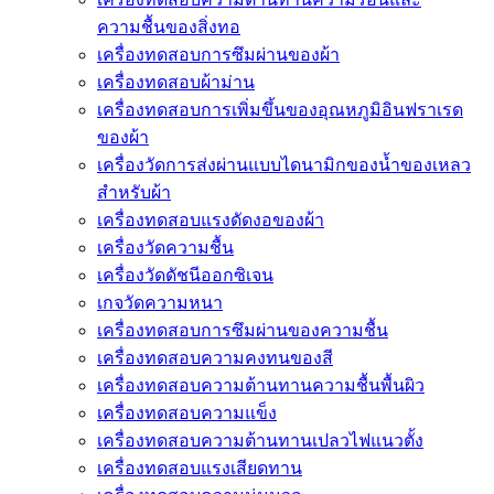
ความชื้นของสิ่งทอ
เครื่องทดสอบการซึมผ่านของผ้า
เครื่องทดสอบผ้าม่าน
เครื่องทดสอบการเพิ่มขึ้นของอุณหภูมิอินฟราเรด
ของผ้า
เครื่องวัดการส่งผ่านแบบไดนามิกของน้ำของเหลว
สำหรับผ้า
เครื่องทดสอบแรงดัดงอของผ้า
เครื่องวัดความชื้น
เครื่องวัดดัชนีออกซิเจน
เกจวัดความหนา
เครื่องทดสอบการซึมผ่านของความชื้น
เครื่องทดสอบความคงทนของสี
เครื่องทดสอบความต้านทานความชื้นพื้นผิว
เครื่องทดสอบความแข็ง
เครื่องทดสอบความต้านทานเปลวไฟแนวตั้ง
เครื่องทดสอบแรงเสียดทาน