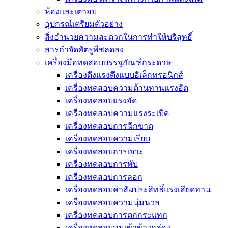
ห้องและเตาอบ
อุปกรณ์เตรียมตัวอย่าง
สิ่งอำนวยความสะดวกในการทำให้บริสุทธิ์
สารกำจัดศัตรูพืชลดลง
เครื่องมือทดสอบบรรจุภัณฑ์กระดาษ
เครื่องดึงแรงดึงแบบอิเล็กทรอนิกส์
เครื่องทดสอบความต้านทานแรงอัด
เครื่องทดสอบแรงอัด
เครื่องทดสอบความแรงระเบิด
เครื่องทดสอบการฉีกขาด
เครื่องทดสอบความเรียบ
เครื่องทดสอบการเจาะ
เครื่องทดสอบการพับ
เครื่องทดสอบการลอก
เครื่องทดสอบค่าสัมประสิทธิ์แรงเสียดทาน
เครื่องทดสอบความนุ่มนวล
เครื่องทดสอบการตกกระแทก
เครื่องทดสอบมุมเข้าข้างกล่อง