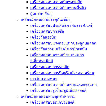
เครื่องทดสอบความเป็นพลาสติก
เครื่องทดสอบความต้านทานพื้นผิว
ผู้ทดสอบอื่น ๆ
เครื่องมือทดสอบบรรจุภัณฑ์ยา
เครื่องทดสอบประสิทธิภาพบรรจุภัณฑ์
เครื่องทดสอบการซีล
เครื่องวัดแรงบิด
เครื่องทดสอบแรงกระแทกของลูกบอลตก
เครื่องวัดความเครียดโพลาไรเซชัน
เครื่องทดสอบความเบี่ยงเบนเพลา
อิเล็กทรอนิกส์
เครื่องทดสอบการระเบิด
เครื่องทดสอบการปิดผนึกด้วยความร้อน
เกจวัดความหนา
เครื่องทดสอบความต้านทานแรงกระแทก
เครื่องทดสอบรูเข็มอลูมิเนียมฟอยล์
เครื่องมือทดสอบทางอุตสาหกรรม
เครื่องทดสอบอเนกประสงค์