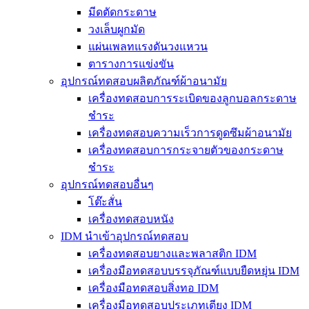
มีดตัดกระดาษ
วงเล็บผูกมัด
แผ่นเพลทแรงดันวงแหวน
ตารางการแข่งขัน
อุปกรณ์ทดสอบผลิตภัณฑ์ผ้าอนามัย
เครื่องทดสอบการระเบิดของลูกบอลกระดาษ
ชำระ
เครื่องทดสอบความเร็วการดูดซึมผ้าอนามัย
เครื่องทดสอบการกระจายตัวของกระดาษ
ชำระ
อุปกรณ์ทดสอบอื่นๆ
โต๊ะสั่น
เครื่องทดสอบหนัง
IDM นำเข้าอุปกรณ์ทดสอบ
เครื่องทดสอบยางและพลาสติก IDM
เครื่องมือทดสอบบรรจุภัณฑ์แบบยืดหยุ่น IDM
เครื่องมือทดสอบสิ่งทอ IDM
เครื่องมือทดสอบประเภทเตียง IDM