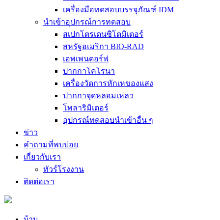
เครื่องมือทดสอบบรรจุภัณฑ์ IDM
นำเข้าอุปกรณ์การทดสอบ
สเปกโตรเดนซิโตมิเตอร์
สหรัฐอเมริกา BIO-RAD
เอพเพนดอร์ฟ
ปากกาโคโรนา
เครื่องวัดการหักเหของแสง
ปากกาจุดหลอมเหลว
โพลาริมิเตอร์
อุปกรณ์ทดสอบนำเข้าอื่น ๆ
ข่าว
คำถามที่พบบ่อย
เกี่ยวกับเรา
ทัวร์โรงงาน
ติดต่อเรา
บ้าน