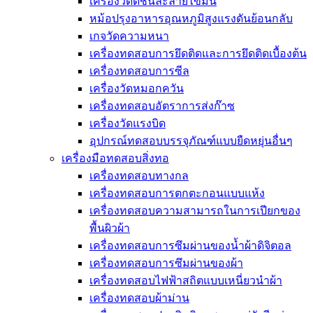
เครื่องวัดดัชนีละลายไขมัน
หม้อปรุงอาหารอุณหภูมิสูงแรงดันย้อนกลับ
เกจวัดความหนา
เครื่องทดสอบการยึดติดและการยึดติดเบื้องต้น
เครื่องทดสอบการซีล
เครื่องวัดหมอกควัน
เครื่องทดสอบอัตราการส่งก๊าซ
เครื่องวัดแรงบิด
อุปกรณ์ทดสอบบรรจุภัณฑ์แบบยืดหยุ่นอื่นๆ
เครื่องมือทดสอบสิ่งทอ
เครื่องทดสอบทางกล
เครื่องทดสอบการตกตะกอนแบบแห้ง
เครื่องทดสอบความสามารถในการเปียกของ
พื้นผิวผ้า
เครื่องทดสอบการซึมผ่านของน้ำผ้าดิจิตอล
เครื่องทดสอบการซึมผ่านของผ้า
เครื่องทดสอบไฟฟ้าสถิตแบบเหนี่ยวนำผ้า
เครื่องทดสอบผ้าม่าน