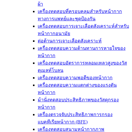
ผ้า
เครื่องทดสอบที่ครอบคลุมสำหรับหน้ากาก
ทางการแพทย์และชุดป้องกัน
เครื่องทดสอบการเจาะเลือดสังเคราะห์สำหรับ
หน้ากากอนามัย
ต่อต้านการเจาะเลือดสังเคราะห์
เครื่องทดสอบความต้านทานการหายใจของ
หน้ากาก
เครื่องทดสอบอัตราการหลอมเหลวสูงของวัส
ดุเมลท์โบลน
เครื่องทดสอบความพอดีของหน้ากาก
เครื่องทดสอบความแตกต่างของแรงดัน
หน้ากาก
ม้านั่งทดสอบประสิทธิภาพของวัสดุกรอง
หน้ากาก
เครื่องตรวจจับประสิทธิภาพการกรอง
แบคทีเรียหน้ากาก (BFE)
เครื่องทดสอบสนามหน้ากากภาพ