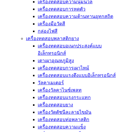
เครื่องทดสอบความนุ่มนวล
เครื่องทดสอบการหดตัว
เครื่องทดสอบความต้านทานอุทกสถิต
เครื่องมือวัดสี
กล่องไฟสี
เครื่องทดสอบพลาสติกยาง
เครื่องทดสอบอเนกประสงค์แบบ
อิเล็กทรอนิกส์
เตาเผาอุณหภูมิสูง
เครื่องทดสอบการเผาไหม้
เครื่องทดสอบแรงดึงแบบอิเล็กทรอนิกส์
วัลคาเมเตอร์
เครื่องวัลคาไนซ์เพลท
เครื่องทดสอบแรงกระแทก
เครื่องทดสอบยาง
เครื่องวัดดัชนีละลายไขมัน
เครื่องทดสอบท่อพลาสติก
เครื่องทดสอบความแข็ง