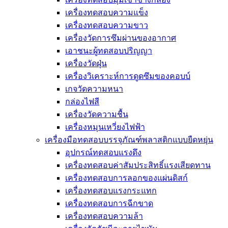
เครื่องทดสอบความแข็ง
เครื่องทดสอบความขาว
เครื่องวัดการซึมผ่านของอากาศ
เอาชนะผู้ทดสอบปริญญา
เครื่องวัดฝุ่น
เครื่องวิเคราะห์การดูดซึมของคอบบ์
เกจวัดความหนา
กล่องไฟสี
เครื่องวัดความชื้น
เครื่องหมุนเหวี่ยงไฟฟ้า
เครื่องมือทดสอบบรรจุภัณฑ์พลาสติกแบบยืดหยุ่น
อุปกรณ์ทดสอบแรงดึง
เครื่องทดสอบค่าสัมประสิทธิ์แรงเสียดทาน
เครื่องทดสอบการลอกของแผ่นดิสก์
เครื่องทดสอบแรงกระแทก
เครื่องทดสอบการฉีกขาด
เครื่องทดสอบความล้า