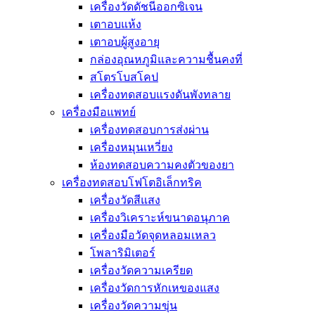
เครื่องวัดดัชนีออกซิเจน
เตาอบแห้ง
เตาอบผู้สูงอายุ
กล่องอุณหภูมิและความชื้นคงที่
สโตรโบสโคป
เครื่องทดสอบแรงดันพังทลาย
เครื่องมือแพทย์
เครื่องทดสอบการส่งผ่าน
เครื่องหมุนเหวี่ยง
ห้องทดสอบความคงตัวของยา
เครื่องทดสอบโฟโตอิเล็กทริค
เครื่องวัดสีแสง
เครื่องวิเคราะห์ขนาดอนุภาค
เครื่องมือวัดจุดหลอมเหลว
โพลาริมิเตอร์
เครื่องวัดความเครียด
เครื่องวัดการหักเหของแสง
เครื่องวัดความขุ่น