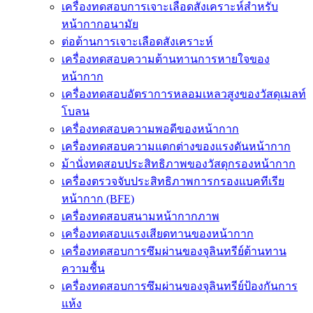
เครื่องทดสอบการเจาะเลือดสังเคราะห์สำหรับ
หน้ากากอนามัย
ต่อต้านการเจาะเลือดสังเคราะห์
เครื่องทดสอบความต้านทานการหายใจของ
หน้ากาก
เครื่องทดสอบอัตราการหลอมเหลวสูงของวัสดุเมลท์
โบลน
เครื่องทดสอบความพอดีของหน้ากาก
เครื่องทดสอบความแตกต่างของแรงดันหน้ากาก
ม้านั่งทดสอบประสิทธิภาพของวัสดุกรองหน้ากาก
เครื่องตรวจจับประสิทธิภาพการกรองแบคทีเรีย
หน้ากาก (BFE)
เครื่องทดสอบสนามหน้ากากภาพ
เครื่องทดสอบแรงเสียดทานของหน้ากาก
เครื่องทดสอบการซึมผ่านของจุลินทรีย์ต้านทาน
ความชื้น
เครื่องทดสอบการซึมผ่านของจุลินทรีย์ป้องกันการ
แห้ง